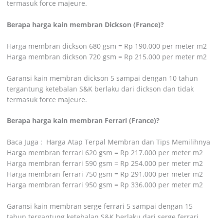
termasuk force majeure.
Berapa harga kain membran Dickson (France)?
Harga membran dickson 680 gsm = Rp 190.000 per meter m2
Harga membran dickson 720 gsm = Rp 215.000 per meter m2
Garansi kain membran dickson 5 sampai dengan 10 tahun
tergantung ketebalan S&K berlaku dari dickson dan tidak
termasuk force majeure.
Berapa harga kain membran Ferrari (France)?
Baca Juga :
Harga Atap Terpal Membran dan Tips Memilihnya
Harga membran ferrari 620 gsm = Rp 217.000 per meter m2
Harga membran ferrari 590 gsm = Rp 254.000 per meter m2
Harga membran ferrari 750 gsm = Rp 291.000 per meter m2
Harga membran ferrari 950 gsm = Rp 336.000 per meter m2
Garansi kain membran serge ferrari 5 sampai dengan 15
tahun tergantung ketebalan S&K berlaku dari serge ferrari