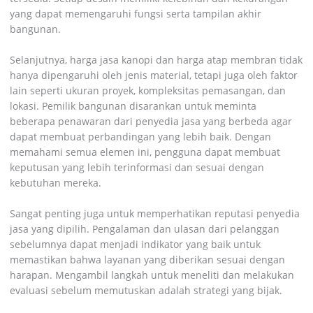
yang dapat memengaruhi fungsi serta tampilan akhir
bangunan.
Selanjutnya, harga jasa kanopi dan harga atap membran tidak
hanya dipengaruhi oleh jenis material, tetapi juga oleh faktor
lain seperti ukuran proyek, kompleksitas pemasangan, dan
lokasi. Pemilik bangunan disarankan untuk meminta
beberapa penawaran dari penyedia jasa yang berbeda agar
dapat membuat perbandingan yang lebih baik. Dengan
memahami semua elemen ini, pengguna dapat membuat
keputusan yang lebih terinformasi dan sesuai dengan
kebutuhan mereka.
Sangat penting juga untuk memperhatikan reputasi penyedia
jasa yang dipilih. Pengalaman dan ulasan dari pelanggan
sebelumnya dapat menjadi indikator yang baik untuk
memastikan bahwa layanan yang diberikan sesuai dengan
harapan. Mengambil langkah untuk meneliti dan melakukan
evaluasi sebelum memutuskan adalah strategi yang bijak.