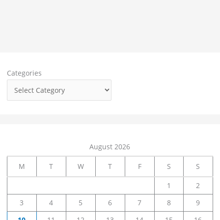
Categories
August 2026
M
T
W
T
F
S
S
1
2
3
4
5
6
7
8
9
10
11
12
13
14
15
16