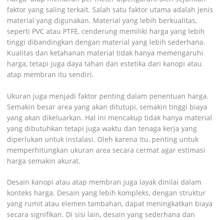
faktor yang saling terkait. Salah satu faktor utama adalah jenis
material yang digunakan. Material yang lebih berkualitas,
seperti PVC atau PTFE, cenderung memiliki harga yang lebih
tinggi dibandingkan dengan material yang lebih sederhana.
Kualitas dan ketahanan material tidak hanya memengaruhi
harga, tetapi juga daya tahan dan estetika dari kanopi atau
atap membran itu sendiri.
Ukuran juga menjadi faktor penting dalam penentuan harga.
Semakin besar area yang akan ditutupi, semakin tinggi biaya
yang akan dikeluarkan. Hal ini mencakup tidak hanya material
yang dibutuhkan tetapi juga waktu dan tenaga kerja yang
diperlukan untuk instalasi. Oleh karena itu, penting untuk
memperhitungkan ukuran area secara cermat agar estimasi
harga semakin akurat.
Desain kanopi atau atap membran juga layak dinilai dalam
konteks harga. Desain yang lebih kompleks, dengan struktur
yang rumit atau elemen tambahan, dapat meningkatkan biaya
secara signifikan. Di sisi lain, desain yang sederhana dan