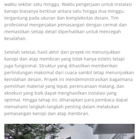
waktu sekitar satu minggu. Waktu pengerjaan untuk instalasi
kanopi biasanya berkisar antara satu hingga dua minggu,
tergantung pada ukuran dan kompleksitas desain. Tim
profesional mengerjakan pemasangan dengan cermat dan
memastikan setiap detail diperhatikan untuk mencegah
kesalahan.
Setelah selesai, hasil akhir dari proyek ini menunjukkan
kanopi dan atap membran yang tidak hanya estetis tetapi
juga fungsional. Struktur yang dihasilkan memberikan
perlindungan maksimal dari cuaca sambil tetap menunjukkan
keindahan desain. Proyek ini mendemonstrasikan bagaimana
pemilihan material yang tepat, perencanaan matang, dan
eksekusi yang baik dapat menghasilkan instalasi yang
optimal. Hingga tahap ini, diharapkan para pembaca dapat
memahami langkah-langkah penting dalam melakukan
pemasangan kanopi dan atap membran.