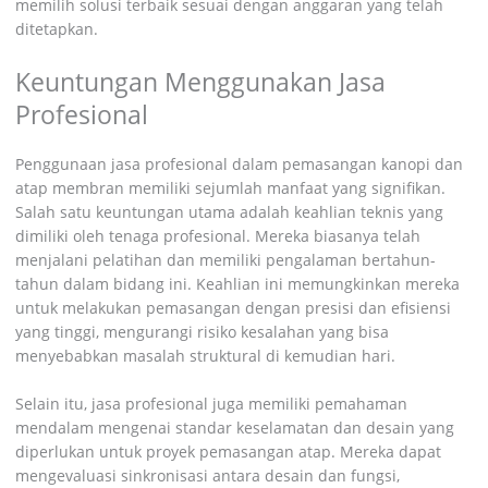
memilih solusi terbaik sesuai dengan anggaran yang telah
ditetapkan.
Keuntungan Menggunakan Jasa
Profesional
Penggunaan jasa profesional dalam pemasangan kanopi dan
atap membran memiliki sejumlah manfaat yang signifikan.
Salah satu keuntungan utama adalah keahlian teknis yang
dimiliki oleh tenaga profesional. Mereka biasanya telah
menjalani pelatihan dan memiliki pengalaman bertahun-
tahun dalam bidang ini. Keahlian ini memungkinkan mereka
untuk melakukan pemasangan dengan presisi dan efisiensi
yang tinggi, mengurangi risiko kesalahan yang bisa
menyebabkan masalah struktural di kemudian hari.
Selain itu, jasa profesional juga memiliki pemahaman
mendalam mengenai standar keselamatan dan desain yang
diperlukan untuk proyek pemasangan atap. Mereka dapat
mengevaluasi sinkronisasi antara desain dan fungsi,