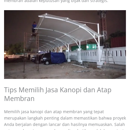
membran adalah keputusan yang bijak dan strategis.
Tips Memilih Jasa Kanopi dan Atap
Membran
Memilih jasa kanopi dan atap membran yang tepat
merupakan langkah penting dalam memastikan bahwa proyek
Anda berjalan dengan lancar dan hasilnya memuaskan. Salah