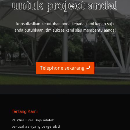
untuk project anda!
konsultasikan kebutuhan anda kepada kami kapan saja
anda butuhkaan, tim sukses kami siap membantu aanda!
Telephone sekarang
Tentang Kami
PT Wira Citra Baja adalah
perusahaan yang bergerak di