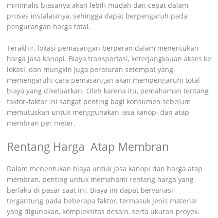
minimalis biasanya akan lebih mudah dan cepat dalam
proses instalasinya, sehingga dapat berpengaruh pada
pengurangan harga total.
Terakhir, lokasi pemasangan berperan dalam menentukan
harga jasa kanopi. Biaya transportasi, keterjangkauan akses ke
lokasi, dan mungkin juga peraturan setempat yang
memengaruhi cara pemasangan akan mempengaruhi total
biaya yang dikeluarkan. Oleh karena itu, pemahaman tentang
faktor-faktor ini sangat penting bagi konsumen sebelum
memutuskan untuk menggunakan jasa kanopi dan atap
membran per meter.
Rentang Harga Atap Membran
Dalam menentukan biaya untuk jasa kanopi dan harga atap
membran, penting untuk memahami rentang harga yang
berlaku di pasar saat ini. Biaya ini dapat bervariasi
tergantung pada beberapa faktor, termasuk jenis material
yang digunakan, kompleksitas desain, serta ukuran proyek.