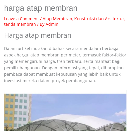
harga atap membran
Leave a Comment
/
Atap Membran
,
Konstruksi dan Arsitektur
,
tenda membran
/ By
Admin
Harga atap membran
Dalam artikel ini, akan dibahas secara mendalam berbagai
aspek harga atap membran per meter, termasuk faktor-faktor
yang memengaruhi harga, tren terbaru, serta manfaat bagi
pemilik bangunan. Dengan informasi yang tepat, diharapkan
pembaca dapat membuat keputusan yang lebih baik untuk
investasi mereka dalam proyek pembangunan.