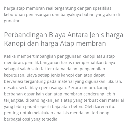
harga atap membran real tergantung dengan spesifikasi,
kebutuhan pemasangan dan banyaknya bahan yang akan di
gunakan.
Perbandingan Biaya Antara Jenis harga
Kanopi dan harga Atap membran
Ketika mempertimbangkan penggunaan kanopi atau atap
membran, pemilik bangunan harus memperhatikan biaya
sebagai salah satu faktor utama dalam pengambilan
keputusan. Biaya setiap jenis kanopi dan atap dapat
bervariasi tergantung pada material yang digunakan, ukuran,
desain, serta biaya pemasangan. Secara umum, kanopi
berbahan dasar kain dan atap membran cenderung lebih
terjangkau dibandingkan jenis atap yang terbuat dari material
yang lebih padat seperti baja atau beton. Oleh karena itu,
penting untuk melakukan analisis mendalam terhadap
berbagai opsi yang tersedia.