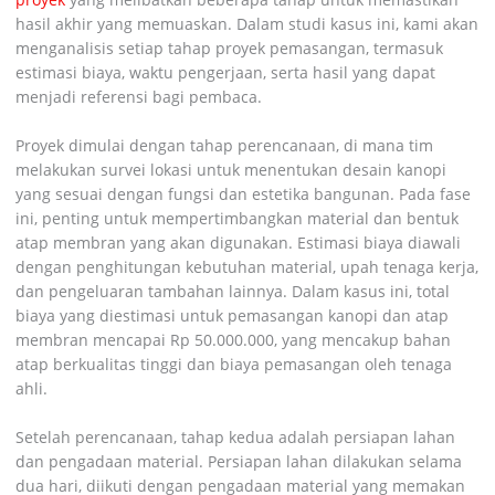
hasil akhir yang memuaskan. Dalam studi kasus ini, kami akan
menganalisis setiap tahap proyek pemasangan, termasuk
estimasi biaya, waktu pengerjaan, serta hasil yang dapat
menjadi referensi bagi pembaca.
Proyek dimulai dengan tahap perencanaan, di mana tim
melakukan survei lokasi untuk menentukan desain kanopi
yang sesuai dengan fungsi dan estetika bangunan. Pada fase
ini, penting untuk mempertimbangkan material dan bentuk
atap membran yang akan digunakan. Estimasi biaya diawali
dengan penghitungan kebutuhan material, upah tenaga kerja,
dan pengeluaran tambahan lainnya. Dalam kasus ini, total
biaya yang diestimasi untuk pemasangan kanopi dan atap
membran mencapai Rp 50.000.000, yang mencakup bahan
atap berkualitas tinggi dan biaya pemasangan oleh tenaga
ahli.
Setelah perencanaan, tahap kedua adalah persiapan lahan
dan pengadaan material. Persiapan lahan dilakukan selama
dua hari, diikuti dengan pengadaan material yang memakan