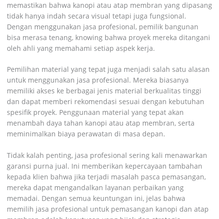
memastikan bahwa kanopi atau atap membran yang dipasang
tidak hanya indah secara visual tetapi juga fungsional.
Dengan menggunakan jasa profesional, pemilik bangunan
bisa merasa tenang, knowing bahwa proyek mereka ditangani
oleh ahli yang memahami setiap aspek kerja.
Pemilihan material yang tepat juga menjadi salah satu alasan
untuk menggunakan jasa profesional. Mereka biasanya
memiliki akses ke berbagai jenis material berkualitas tinggi
dan dapat memberi rekomendasi sesuai dengan kebutuhan
spesifik proyek. Penggunaan material yang tepat akan
menambah daya tahan kanopi atau atap membran, serta
meminimalkan biaya perawatan di masa depan.
Tidak kalah penting, jasa profesional sering kali menawarkan
garansi purna jual. Ini memberikan kepercayaan tambahan
kepada klien bahwa jika terjadi masalah pasca pemasangan,
mereka dapat mengandalkan layanan perbaikan yang
memadai. Dengan semua keuntungan ini, jelas bahwa
memilih jasa profesional untuk pemasangan kanopi dan atap