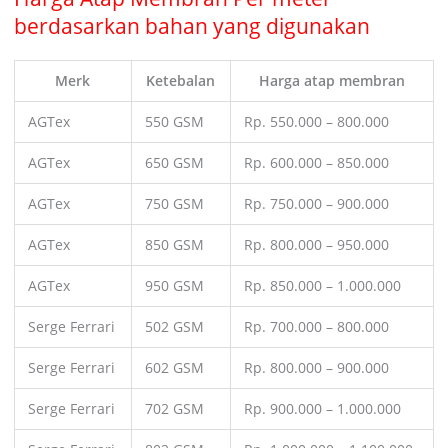
berdasarkan bahan yang digunakan
Merk
Ketebalan
Harga atap membran
AGTex
550 GSM
Rp. 550.000 – 800.000
AGTex
650 GSM
Rp. 600.000 – 850.000
AGTex
750 GSM
Rp. 750.000 – 900.000
AGTex
850 GSM
Rp. 800.000 – 950.000
AGTex
950 GSM
Rp. 850.000 – 1.000.000
Serge Ferrari
502 GSM
Rp. 700.000 – 800.000
Serge Ferrari
602 GSM
Rp. 800.000 – 900.000
Serge Ferrari
702 GSM
Rp. 900.000 – 1.000.000