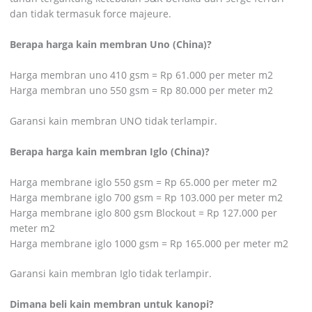
dan tidak termasuk force majeure.
Berapa harga kain membran Uno (China)?
Harga membran uno 410 gsm = Rp 61.000 per meter m2
Harga membran uno 550 gsm = Rp 80.000 per meter m2
Garansi kain membran UNO tidak terlampir.
Berapa harga kain membran Iglo (China)?
Harga membrane iglo 550 gsm = Rp 65.000 per meter m2
Harga membrane iglo 700 gsm = Rp 103.000 per meter m2
Harga membrane iglo 800 gsm Blockout = Rp 127.000 per
meter m2
Harga membrane iglo 1000 gsm = Rp 165.000 per meter m2
Garansi kain membran Iglo tidak terlampir.
Dimana beli kain membran untuk kanopi?