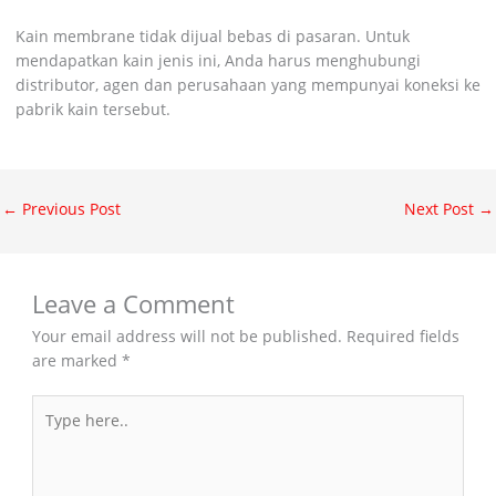
Kain membrane tidak dijual bebas di pasaran. Untuk
mendapatkan kain jenis ini, Anda harus menghubungi
distributor, agen dan perusahaan yang mempunyai koneksi ke
pabrik kain tersebut.
←
Previous Post
Next Post
→
Leave a Comment
Your email address will not be published.
Required fields
are marked
*
Type
here..