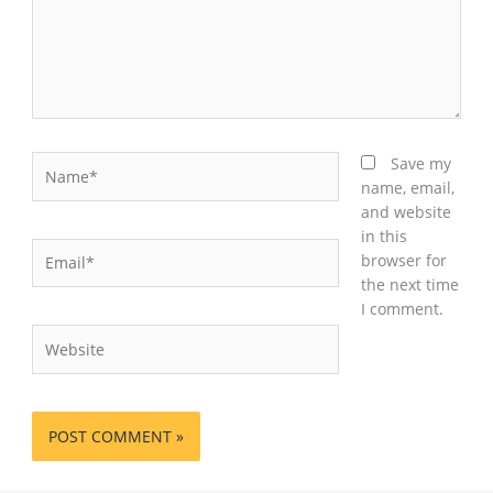
Name*
Save my
name, email,
and website
in this
Email*
browser for
the next time
I comment.
Website