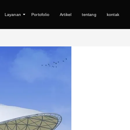
Layanan
Portofolio
Artikel
tentang
kontak