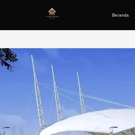
Beranda