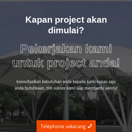
Kapan project akan
dimulai?
Pekerjakan kami
untuk project anda!
konsultasikan kebutuhan anda kepada kami kapan saja
anda butuhkaan, tim sukses kami siap membantu aanda!
Telephone sekarang