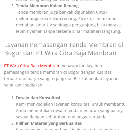
Tenda Membran Kolam Renang
Tenda membran juga banyak digunakan untuk
melindungi area kolam renang. Struktur ini mampu
menahan sinar UV sehingga pengunjung bisa merasa
lebih nyaman tanpa terkena sinar matahari langsung.
Layanan Pemasangan Tenda Membran di
Bogor dari PT Wira Citra Baja Membran
PT Wira Citra Baja Membran
menawarkan layanan
pemasangan tenda membran di Bogor dengan kualitas
terbaik dan harga yang terjangkau. Berikut adalah layanan
yang kami sediakan:
Desain dan Konsultasi
Kami menyediakan layanan konsultasi untuk membantu
Anda menentukan desain tenda membran yang paling
sesuai dengan kebutuhan dan anggaran Anda.
Pilihan Material yang Berkualitas
Kami menawarkan berbagai jenis material membran