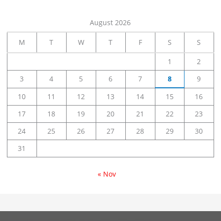
August 2026
M
T
W
T
F
S
S
1
2
3
4
5
6
7
8
9
10
11
12
13
14
15
16
17
18
19
20
21
22
23
24
25
26
27
28
29
30
31
« Nov