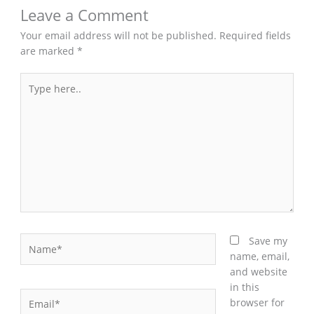
Leave a Comment
Your email address will not be published.
Required fields
are marked
*
Type
here..
Name*
Save my
name, email,
and website
in this
Email*
browser for