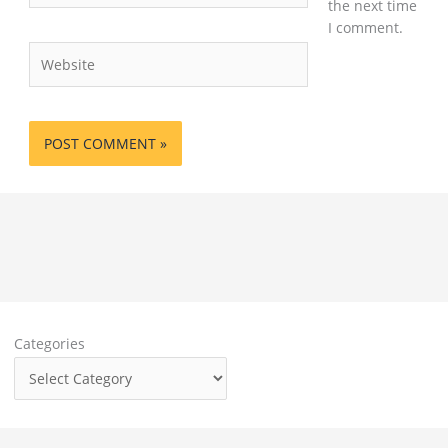
the next time
I comment.
Website
Categories