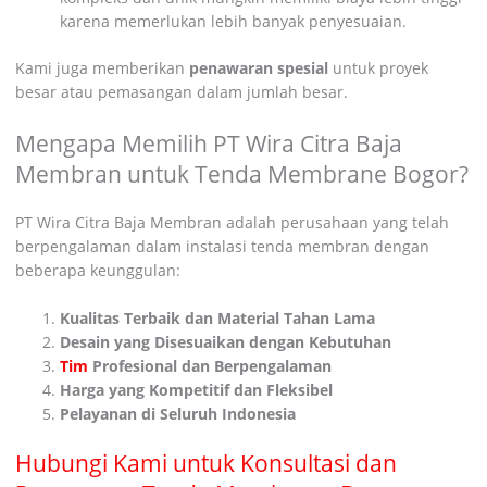
karena memerlukan lebih banyak penyesuaian.
Kami juga memberikan
penawaran spesial
untuk proyek
besar atau pemasangan dalam jumlah besar.
Mengapa Memilih PT Wira Citra Baja
Membran untuk Tenda Membrane Bogor?
PT Wira Citra Baja Membran adalah perusahaan yang telah
berpengalaman dalam instalasi tenda membran dengan
beberapa keunggulan:
Kualitas Terbaik dan Material Tahan Lama
Desain yang Disesuaikan dengan Kebutuhan
Tim
Profesional dan Berpengalaman
Harga yang Kompetitif dan Fleksibel
Pelayanan di Seluruh Indonesia
Hubungi Kami untuk Konsultasi dan