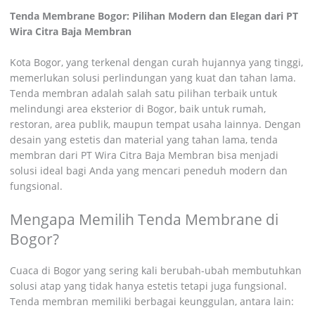
Tenda Membrane Bogor: Pilihan Modern dan Elegan dari PT
Wira Citra Baja Membran
Kota Bogor, yang terkenal dengan curah hujannya yang tinggi,
memerlukan solusi perlindungan yang kuat dan tahan lama.
Tenda membran adalah salah satu pilihan terbaik untuk
melindungi area eksterior di Bogor, baik untuk rumah,
restoran, area publik, maupun tempat usaha lainnya. Dengan
desain yang estetis dan material yang tahan lama, tenda
membran dari PT Wira Citra Baja Membran bisa menjadi
solusi ideal bagi Anda yang mencari peneduh modern dan
fungsional.
Mengapa Memilih Tenda Membrane di
Bogor?
Cuaca di Bogor yang sering kali berubah-ubah membutuhkan
solusi atap yang tidak hanya estetis tetapi juga fungsional.
Tenda membran memiliki berbagai keunggulan, antara lain: