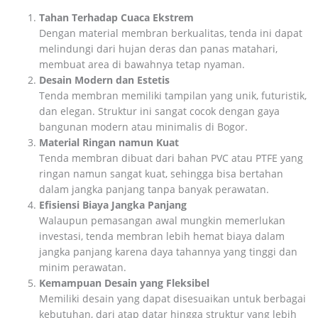
Tahan Terhadap Cuaca Ekstrem
Dengan material membran berkualitas, tenda ini dapat
melindungi dari hujan deras dan panas matahari,
membuat area di bawahnya tetap nyaman.
Desain Modern dan Estetis
Tenda membran memiliki tampilan yang unik, futuristik,
dan elegan. Struktur ini sangat cocok dengan gaya
bangunan modern atau minimalis di Bogor.
Material Ringan namun Kuat
Tenda membran dibuat dari bahan PVC atau PTFE yang
ringan namun sangat kuat, sehingga bisa bertahan
dalam jangka panjang tanpa banyak perawatan.
Efisiensi Biaya Jangka Panjang
Walaupun pemasangan awal mungkin memerlukan
investasi, tenda membran lebih hemat biaya dalam
jangka panjang karena daya tahannya yang tinggi dan
minim perawatan.
Kemampuan Desain yang Fleksibel
Memiliki desain yang dapat disesuaikan untuk berbagai
kebutuhan, dari atap datar hingga struktur yang lebih