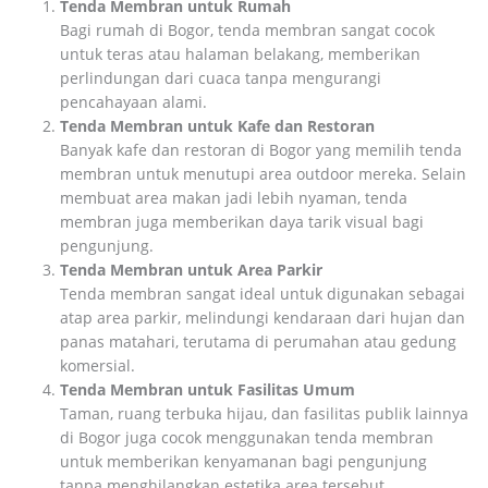
Tenda Membran untuk Rumah
Bagi rumah di Bogor, tenda membran sangat cocok
untuk teras atau halaman belakang, memberikan
perlindungan dari cuaca tanpa mengurangi
pencahayaan alami.
Tenda Membran untuk Kafe dan Restoran
Banyak kafe dan restoran di Bogor yang memilih tenda
membran untuk menutupi area outdoor mereka. Selain
membuat area makan jadi lebih nyaman, tenda
membran juga memberikan daya tarik visual bagi
pengunjung.
Tenda Membran untuk Area Parkir
Tenda membran sangat ideal untuk digunakan sebagai
atap area parkir, melindungi kendaraan dari hujan dan
panas matahari, terutama di perumahan atau gedung
komersial.
Tenda Membran untuk Fasilitas Umum
Taman, ruang terbuka hijau, dan fasilitas publik lainnya
di Bogor juga cocok menggunakan tenda membran
untuk memberikan kenyamanan bagi pengunjung
tanpa menghilangkan estetika area tersebut.